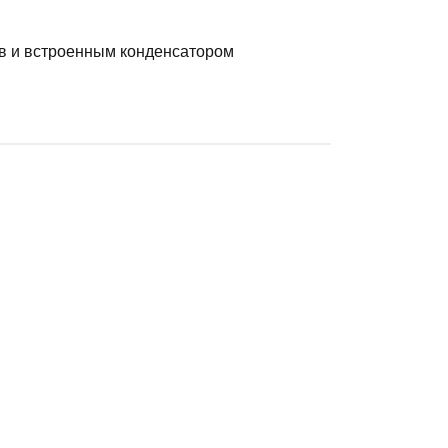
ов и встроенным конденсатором