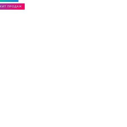
ХИТ ПРОДАЖ