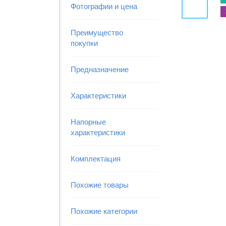
Фотографии и цена
Преимущество
покупки
Предназначение
Характеристики
Напорные
характеристики
Комплектация
Похожие товары
Похожие категории