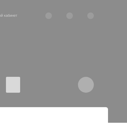
й кабинет