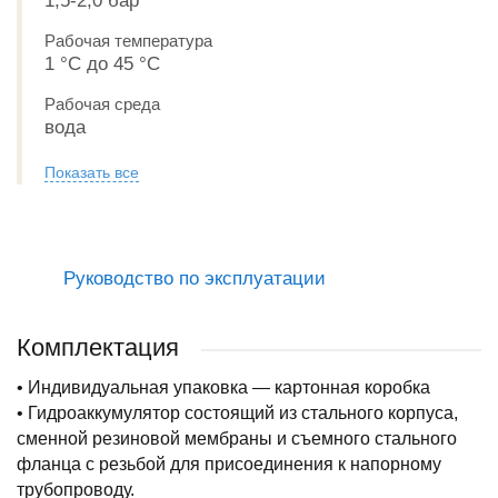
1,5-2,0 бар
Рабочая температура
1 °С до 45 °С
Рабочая среда
вода
Показать все
Руководство по эксплуатации
Комплектация
• Индивидуальная упаковка — картонная коробка
• Гидроаккумулятор состоящий из стального корпуса,
сменной резиновой мембраны и съемного стального
фланца с резьбой для присоединения к напорному
трубопроводу.