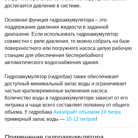
достигается давление в системе.
Основная функция гидроаккумулятора – это
поддержание давления жидкости в заданной
диапазоне. Если использовать гидроаккумулятор
совместно с реле давления, то можно собрать на базе
поверхностного или погружного насоса целую рабочую
станцию для обеспечения бесперебойного
автоматического водоснабжения здания.
Гидроаккумулятор (гидробак) также обеспечивает
доступный минимальный запас воды и ограничивает
частые кратковременные включения насоса.
Количество воды в гидроаккумуляторе зависит от его
литража и чаще всего составляет половину от общего
объема. У гидробака
Аквабрайт объемом 24 литра
примерный запас воды —
10-12 литров
!
Применение гидроаккумулятора