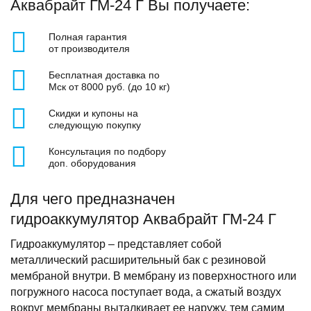
Аквабрайт ГМ-24 Г Вы получаете:
Полная гарантия
от производителя
Бесплатная доставка по
Мск от 8000 руб. (до 10 кг)
Скидки и купоны на
следующую покупку
Консультация по подбору
доп. оборудования
Для чего предназначен
гидроаккумулятор Аквабрайт ГМ-24 Г
Гидроаккумулятор – представляет собой
металлический расширительный бак с резиновой
мембраной внутри. В мембрану из поверхностного или
погружного насоса поступает вода, а сжатый воздух
вокруг мембраны выталкивает ее наружу, тем самим