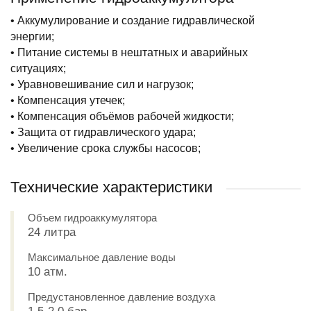
• Аккумулирование и создание гидравлической
энергии;
• Питание системы в нештатных и аварийных
ситуациях;
• Уравновешивание сил и нагрузок;
• Компенсация утечек;
• Компенсация объёмов рабочей жидкости;
• Защита от гидравлического удара;
• Увеличение срока службы насосов;
Технические характеристики
Объем гидроаккумулятора
24 литра
Максимальное давление воды
10 атм.
Предустановленное давление воздуха