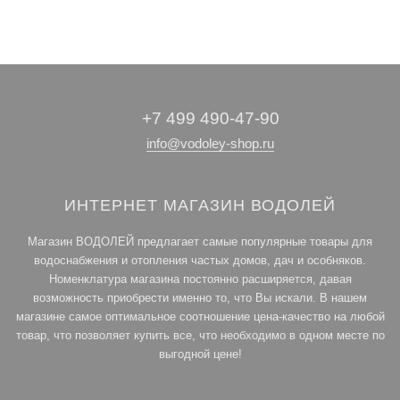
котлы
оборудование
+7 499 490-47-90
info@vodoley-shop.ru
ИНТЕРНЕТ МАГАЗИН ВОДОЛЕЙ
Магазин ВОДОЛЕЙ предлагает самые популярные товары для
водоснабжения и отопления частых домов, дач и особняков.
Номенклатура магазина постоянно расширяется, давая
возможность приобрести именно то, что Вы искали. В нашем
магазине самое оптимальное соотношение цена-качество на любой
товар, что позволяет купить все, что необходимо в одном месте по
выгодной цене!