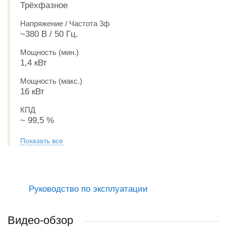
Трёхфазное
Напряжение / Частота 3ф
~380 В / 50 Гц.
Мощность (мин.)
1,4 кВт
Мощность (макс.)
16 кВт
КПД
~ 99,5 %
Показать все
Руководство по эксплуатации
Видео-обзор