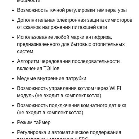
мощности
Возможность точной регулировки температуры
Дополнительная электронная защита симисторов
от скачков напряжения питающей сети
Использование любой марки антифриза,
предназначенного для бытовых отопительных
систем
Алгоритм чередования последовательности
включения ТЭНов
Медные внутренние патрубки
Возможность управления котлом через WI FI
модуль (не входит в комплект котла)
Возможность подключения комнатного датчика
(не входит в комплект котла)
Режим таймер
Регулировка и автоматическое поддержания