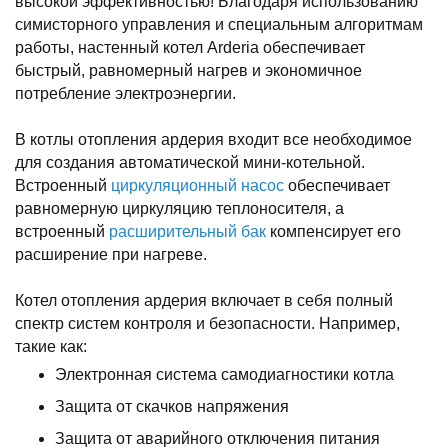
высокой эффективностью! Благодаря использованию
симисторного управления и специальным алгоритмам
работы, настенный котел Arderia обеспечивает
быстрый, равномерный нагрев и экономичное
потребление электроэнергии.
В котлы отопления ардерия входит все необходимое
для создания автоматической мини-котельной.
Встроенный
циркуляционный насос
обеспечивает
равномерную циркуляцию теплоносителя, а
встроенный
расширительный бак
компенсирует его
расширение при нагреве.
Котел отопления ардерия включает в себя полный
спектр систем контроля и безопасности. Например,
такие как:
Электронная система самодиагностики котла
Защита от скачков напряжения
Защита от аварийного отключения питания