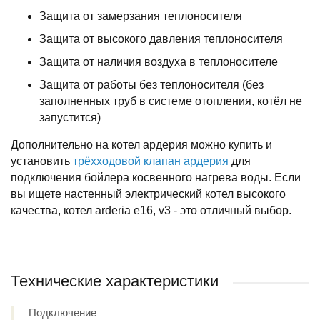
Защита от замерзания теплоносителя
Защита от высокого давления теплоносителя
Защита от наличия воздуха в теплоносителе
Защита от работы без теплоносителя (без
заполненных труб в системе отопления, котёл не
запустится)
Дополнительно на котел ардерия можно купить и
установить
трёхходовой клапан ардерия
для
подключения бойлера косвенного нагрева воды. Если
вы ищете настенный электрический котел высокого
качества, котел arderia e16, v3 - это отличный выбор.
Технические характеристики
Подключение