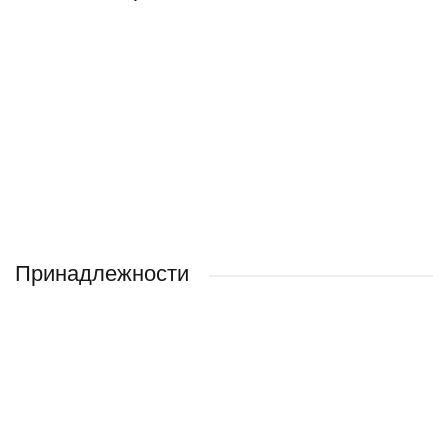
Принадлежности
НОВИНКА
ХИТ ПРОДАЖ