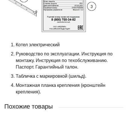
Котел электрический
Руководство по эксплуатации. Инструкция по
монтажу. Инструкция по техобслуживанию.
Паспорт. Гарантийный талон.
Табличка с маркировкой (шильд).
Монтажная планка крепления (кронштейн
крепления).
Похожие товары
НОВИНКА
ХИТ ПРОДАЖ