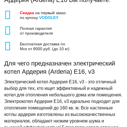
Скидка
на первый заказ
по купону
VODOLEY
Полная гарантия
от производителя
Бесплатная доставка по
Мск от 8000 руб. (до 10 кг)
Для чего предназначен электрический
котел Ардерия (Arderia) Е16, v3
Электрический котел Ардерия Е16, v3 - это отличный
выбор для тех, кто ищет эффективный и надежный
котел для отопления небольшого дома или помещения.
Электрокотел Ардерия Е16, v3 идеально подходит для
отопления помещений до 160 кв. м. Все настенные
котлы ардерия изготовлены из высококачественных
материалов, обладают низким уровнем шума и