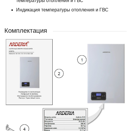
температуры отопления и ГВС
Индикация температуры отопления и ГВС
Комплектация