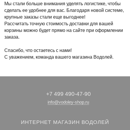
Мы стали больше внимания уделять логистике, чтобы
сделать ее удобнее для вас. Благодаря новой системе,
крупные заказы стали еще выгоднее!
Рассчитать точную стоимость доставки для вашей
корзины можно будет прямо на сайте при оформлении
заказа.
Спасибо, что остаетесь с нами!
С уважением, команда вашего магазина Водолей.
+7 499 490-47-90
info@vodoley-shop.ru
ИНТЕРНЕТ МАГАЗИН ВОДОЛЕЙ