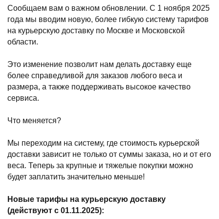
Сообщаем вам о важном обновлении. С 1 ноября 2025
года мы вводим новую, более гибкую систему тарифов
на курьерскую доставку по Москве и Московской
области.
Это изменение позволит нам делать доставку еще
более справедливой для заказов любого веса и
размера, а также поддерживать высокое качество
сервиса.
Что меняется?
Мы переходим на систему, где стоимость курьерской
доставки зависит не только от суммы заказа, но и от его
веса. Теперь за крупные и тяжелые покупки можно
будет заплатить значительно меньше!
Новые тарифы на курьерскую доставку
(действуют с 01.11.2025):