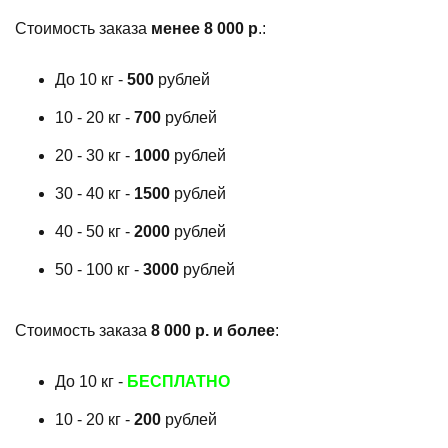
Стоимость заказа
менее 8 000 р
.:
До 10 кг -
500
рублей
10 - 20 кг -
700
рублей
20 - 30 кг -
1000
рублей
30 - 40 кг -
1500
рублей
40 - 50 кг -
2000
рублей
50 - 100 кг -
3000
рублей
Стоимость заказа
8 000 р. и более
:
До 10 кг -
БЕСПЛАТНО
10 - 20 кг -
200
рублей