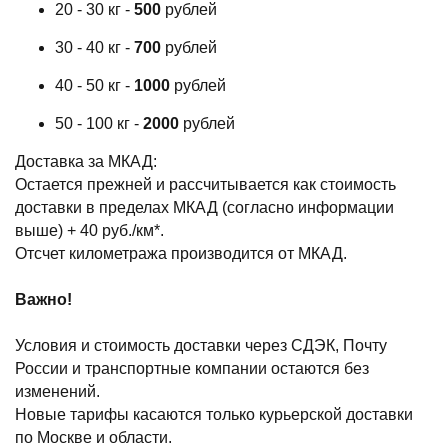
20 - 30 кг -
500
рублей
30 - 40 кг -
700
рублей
40 - 50 кг -
1000
рублей
50 - 100 кг -
2000
рублей
Доставка за МКАД:
Остается прежней и рассчитывается как стоимость
доставки в пределах МКАД (согласно информации
выше) + 40 руб./км*.
Отсчет километража производится от МКАД.
Важно!
Условия и стоимость доставки через СДЭК, Почту
России и транспортные компании остаются без
изменений.
Новые тарифы касаются только курьерской доставки
по Москве и области.