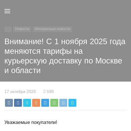
Новости
Интересные новости
Внимание! С 1 ноября 2025 года
меняются тарифы на
курьерскую доставку по Москве
и области
17 октября 2025
598
Уважаемые покупатели!