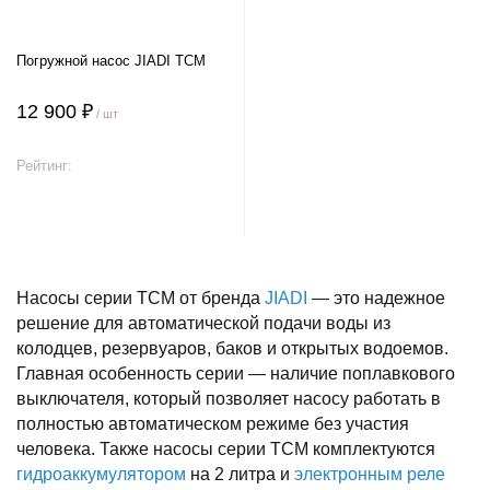
Погружной насос JIADI TCM
12 900 ₽
/ шт
Рейтинг:
В корзину
Насосы серии TCM от бренда
JIADI
— это надежное
решение для автоматической подачи воды из
колодцев, резервуаров, баков и открытых водоемов.
Главная особенность серии — наличие поплавкового
выключателя, который позволяет насосу работать в
полностью автоматическом режиме без участия
человека. Также насосы серии TCM комплектуются
гидроаккумулятором
на 2 литра и
электронным реле