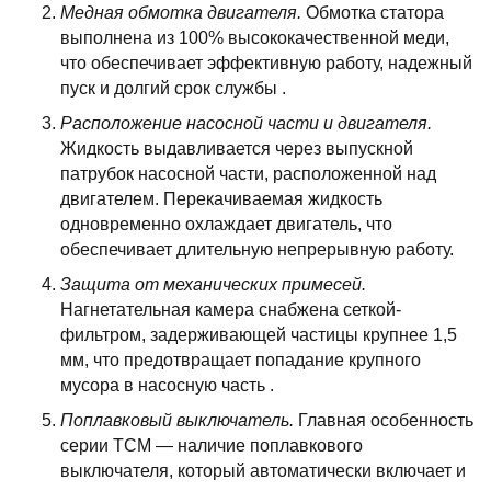
Медная обмотка двигателя.
Обмотка статора
выполнена из 100% высококачественной меди,
что обеспечивает эффективную работу, надежный
пуск и долгий срок службы .
Расположение насосной части и двигателя.
Жидкость выдавливается через выпускной
патрубок насосной части, расположенной над
двигателем. Перекачиваемая жидкость
одновременно охлаждает двигатель, что
обеспечивает длительную непрерывную работу.
Защита от механических примесей.
Нагнетательная камера снабжена сеткой-
фильтром, задерживающей частицы крупнее 1,5
мм, что предотвращает попадание крупного
мусора в насосную часть .
Поплавковый выключатель.
Главная особенность
серии TCM — наличие поплавкового
выключателя, который автоматически включает и