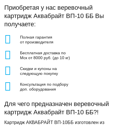
Приобретая у нас веревочный
картридж Аквабрайт ВП-10 ББ Вы
получаете:
Полная гарантия
от производителя
Бесплатная доставка по
Мск от 8000 руб. (до 10 кг)
Скидки и купоны на
следующую покупку
Консультация по подбору
доп. оборудования
Для чего предназначен веревочный
картридж Аквабрайт ВП-10 ББ?!
Картридж АКВАБРАЙТ ВП-10ББ изготовлен из