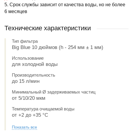
5. Срок службы зависит от качества воды, но не более
6 месяцев
Технические характеристики
Тип фильтра
Big Blue 10 дюймов (h - 254 мм ± 1 мм)
Использование
для холодной воды
Производительность
до 15 л/мин
Минимальный Ø задерживаемых частиц
от 5/10/20 мкм
Температура очищаемой воды
от +2 до +35 °С
Показать все