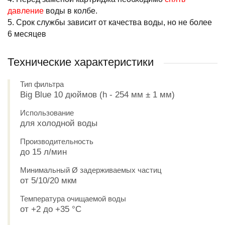
давление
воды в колбе.
5. Срок службы зависит от качества воды, но не более
6 месяцев
Технические характеристики
Тип фильтра
Big Blue 10 дюймов (h - 254 мм ± 1 мм)
Использование
для холодной воды
Производительность
до 15 л/мин
Минимальный Ø задерживаемых частиц
от 5/10/20 мкм
Температура очищаемой воды
от +2 до +35 °С