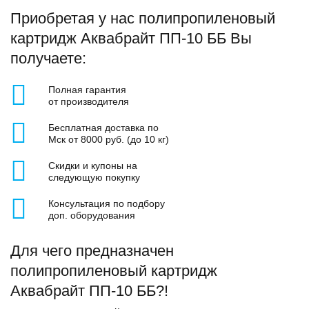
Приобретая у нас полипропиленовый
картридж Аквабрайт ПП-10 ББ Вы
получаете:
Полная гарантия
от производителя
Бесплатная доставка по
Мск от 8000 руб. (до 10 кг)
Скидки и купоны на
следующую покупку
Консультация по подбору
доп. оборудования
Для чего предназначен
полипропиленовый картридж
Аквабрайт ПП-10 ББ?!