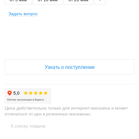
Задать вопрос
+
−
Узнать о поступлении
Цена действительна только для интернет-магазина и может
отличаться от цен в розничных магазинах.
К списку товаров