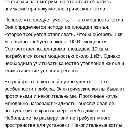
статье мы рассмотрим, на что стоит обратить
внимание при покупке электрического котла.
Первое, что следует учесть, — это мощность котла.
Она определяется исходя из площади жилья,
которое требуется отапливать. Чтобы обогреть 1 кв.
м. обычно требуется около 100 Вт мощности.
Соответственно, для дома площадью 10 кв.м.
потребуется котел мощностью около 1 кВт. Однако
необходимо учитывать качество утепления жилья и
климатические условия региона.
Второй фактор, который нужно учесть — это
особенности прибора. Электрические котлы бывают
проточными и накопительными. Проточные котлы
мгновенно нагревают жидкость, обеспечивая её
поступление в кран по мере необходимости.
Небольшие по размеру, они не требуют много
пространства для установки. Накопительные котлы