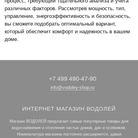
процесс, требующий тщательного анализа и учета
различных факторов. Рассмотрев мощность, тип,
управление, энергоэффективность и безопасность,
вы сможете подобрать оптимальный вариант,
который обеспечит комфорт и надежность в вашем
доме.
+7 499 490-47-90
info@vodoley-shop.ru
ИНТЕРНЕТ МАГАЗИН ВОДОЛЕЙ
Магазин ВОДОЛЕЙ предлагает самые популярные товары для
водоснабжения и отопления частых домов, дач и особняков.
Номенклатура магазина постоянно расширяется, давая