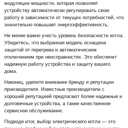
модуляции мощности, которая позволяет
устройству автоматически регулировать свою
работу в зависимости от текущих потребностей, что
значительно повышает энергоэффективность.
Не менее важно учесть уровень безопасности котла.
Убедитесь, что выбранная модель оснащена
защитой от перегрева и автоматическим
отключением при неисправностях. Это обеспечит
надежную работу устройства и защиту вашего
дома.
Наконец, уделите внимание бренду и репутации
производителя. Известные производители с
хорошей репутацией предлагают более надежные и
долговечные устройства, а также качественное
сервисное обслуживание.
Подводя итог, выбор электрического котла — это