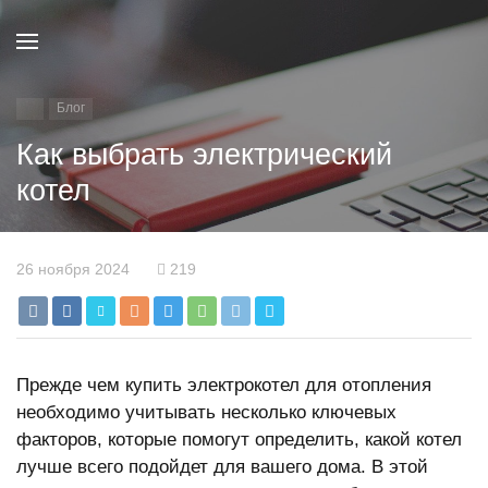
Блог
Как выбрать электрический
котел
26 ноября 2024
219
Прежде чем купить электрокотел для отопления
необходимо учитывать несколько ключевых
факторов, которые помогут определить, какой котел
лучше всего подойдет для вашего дома. В этой