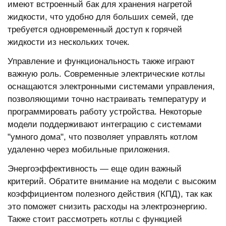
имеют встроенный бак для хранения нагретой
жидкости, что удобно для больших семей, где
требуется одновременный доступ к горячей
жидкости из нескольких точек.
Управление и функциональность также играют
важную роль. Современные электрические котлы
оснащаются электронными системами управления,
позволяющими точно настраивать температуру и
программировать работу устройства. Некоторые
модели поддерживают интеграцию с системами
"умного дома", что позволяет управлять котлом
удаленно через мобильные приложения.
Энергоэффективность — еще один важный
критерий. Обратите внимание на модели с высоким
коэффициентом полезного действия (КПД), так как
это поможет снизить расходы на электроэнергию.
Также стоит рассмотреть котлы с функцией