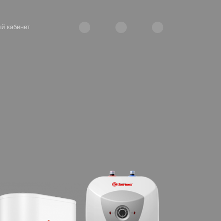
й кабинет