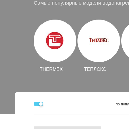
Самые популярные модели водонагрев
THERMEX
ТЕПЛОКС
по поп