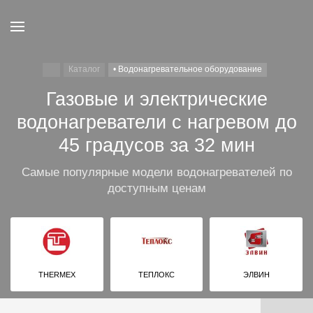
Каталог
• Водонагревательное оборудование
Газовые и электрические
водонагреватели с нагревом до
45 градусов за 32 мин
Самые популярные модели водонагревателей по
доступным ценам
THERMEX
ТЕПЛОКС
ЭЛВИН