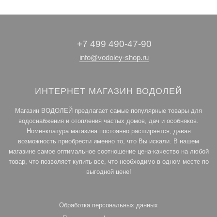
+7 499 490-47-90
info@vodoley-shop.ru
ИНТЕРНЕТ МАГАЗИН ВОДОЛЕЙ
Магазин ВОДОЛЕЙ предлагает самые популярные товары для
водоснабжения и отопления частых домов, дач и особняков.
Номенклатура магазина постоянно расширяется, давая
возможность приобрести именно то, что Вы искали. В нашем
магазине самое оптимальное соотношение цена-качество на любой
товар, что позволяет купить все, что необходимо в одном месте по
выгодной цене!
Обработка персональных данных