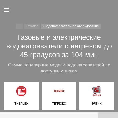
Каталог
• Водонагревательное оборудование
Газовые и электрические
водонагреватели с нагревом до
45 градусов за 104 мин
Самые популярные модели водонагревателей по
доступным ценам
THERMEX
ТЕПЛОКС
ЭЛВИН