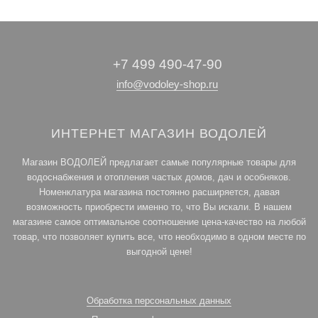
+7 499 490-47-90
info@vodoley-shop.ru
ИНТЕРНЕТ МАГАЗИН ВОДОЛЕЙ
Магазин ВОДОЛЕЙ предлагает самые популярные товары для
водоснабжения и отопления частых домов, дач и особняков.
Номенклатура магазина постоянно расширяется, давая
возможность приобрести именно то, что Вы искали. В нашем
магазине самое оптимальное соотношение цена-качество на любой
товар, что позволяет купить все, что необходимо в одном месте по
выгодной цене!
Обработка персональных данных