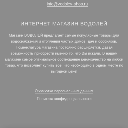
info@vodoley-shop.ru
ИНТЕРНЕТ МАГАЗИН ВОДОЛЕЙ
Магазин ВОДОЛЕЙ предлагает самые популярные товары для
водоснабжения и отопления частых домов, дач и особняков.
Номенклатура магазина постоянно расширяется, давая
возможность приобрести именно то, что Вы искали. В нашем
магазине самое оптимальное соотношение цена-качество на любой
товар, что позволяет купить все, что необходимо в одном месте по
выгодной цене!
Обработка персональных данных
Политика конфиденциальности