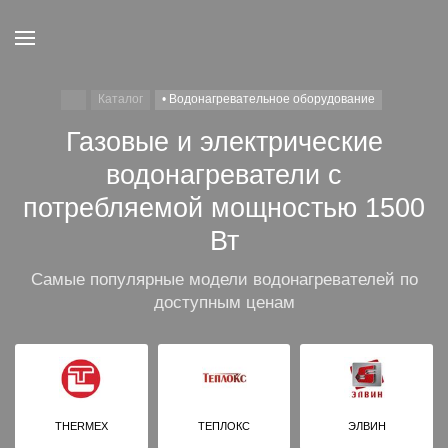
Каталог
• Водонагревательное оборудование
Газовые и электрические
водонагреватели с
потребляемой мощностью 1500
Вт
Самые популярные модели водонагревателей по
доступным ценам
THERMEX
ТЕПЛОКС
ЭЛВИН