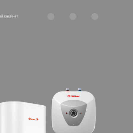
й кабинет