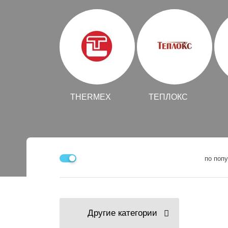
THERMEX
ТЕПЛОКС
по поп
Другие категории