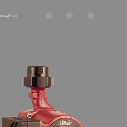
й кабинет