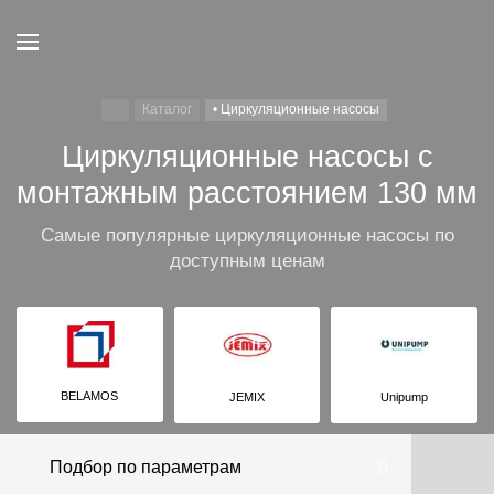
Каталог
• Циркуляционные насосы
Циркуляционные насосы с
монтажным расстоянием 130 мм
Самые популярные циркуляционные насосы по
доступным ценам
BELAMOS
JEMIX
Unipump
Подбор по параметрам