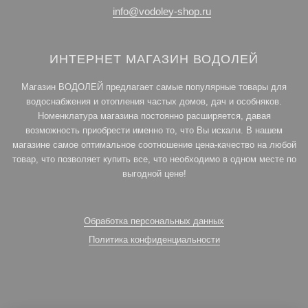
info@vodoley-shop.ru
ИНТЕРНЕТ МАГАЗИН ВОДОЛЕЙ
Магазин ВОДОЛЕЙ предлагает самые популярные товары для
водоснабжения и отопления частых домов, дач и особняков.
Номенклатура магазина постоянно расширяется, давая
возможность приобрести именно то, что Вы искали. В нашем
магазине самое оптимальное соотношение цена-качество на любой
товар, что позволяет купить все, что необходимо в одном месте по
выгодной цене!
Обработка персональных данных
Политика конфиденциальности