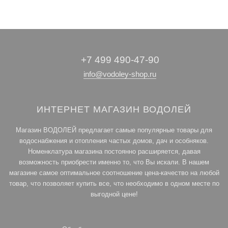
+7 499 490-47-90
info@vodoley-shop.ru
ИНТЕРНЕТ МАГАЗИН ВОДОЛЕЙ
Магазин ВОДОЛЕЙ предлагает самые популярные товары для
водоснабжения и отопления частых домов, дач и особняков.
Номенклатура магазина постоянно расширяется, давая
возможность приобрести именно то, что Вы искали. В нашем
магазине самое оптимальное соотношение цена-качество на любой
товар, что позволяет купить все, что необходимо в одном месте по
выгодной цене!