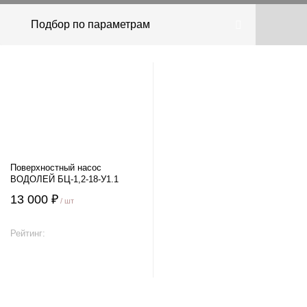
Подбор по параметрам
Поверхностный насос
ВОДОЛЕЙ БЦ-1,2-18-У1.1
13 000 ₽
/ шт
Рейтинг:
В корзину