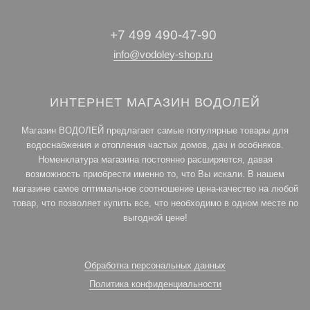
+7 499 490-47-90
info@vodoley-shop.ru
ИНТЕРНЕТ МАГАЗИН ВОДОЛЕЙ
Магазин ВОДОЛЕЙ предлагает самые популярные товары для
водоснабжения и отопления частых домов, дач и особняков.
Номенклатура магазина постоянно расширяется, давая
возможность приобрести именно то, что Вы искали. В нашем
магазине самое оптимальное соотношение цена-качество на любой
товар, что позволяет купить все, что необходимо в одном месте по
выгодной цене!
Обработка персональных данных
Политика конфиденциальности