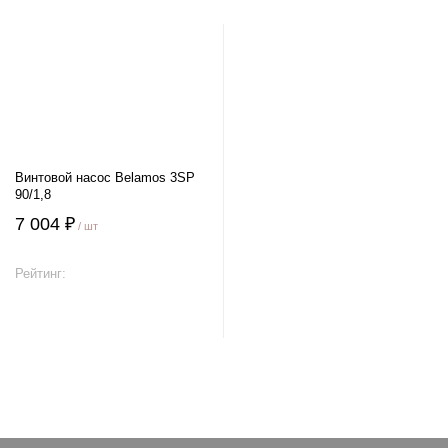
Винтовой насос Belamos 3SP
90/1,8
7 004 ₽
/ шт
Рейтинг:
В корзину