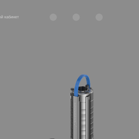
й кабинет