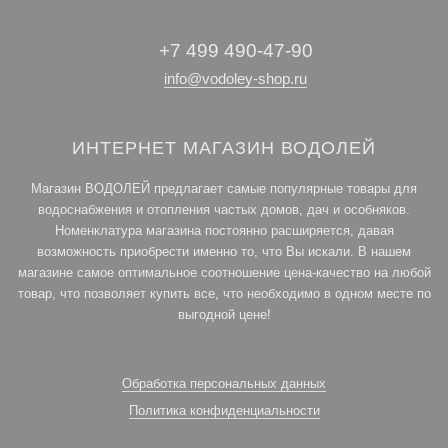
+7 499 490-47-90
info@vodoley-shop.ru
ИНТЕРНЕТ МАГАЗИН ВОДОЛЕЙ
Магазин ВОДОЛЕЙ предлагает самые популярные товары для
водоснабжения и отопления частых домов, дач и особняков.
Номенклатура магазина постоянно расширяется, давая
возможность приобрести именно то, что Вы искали. В нашем
магазине самое оптимальное соотношение цена-качество на любой
товар, что позволяет купить все, что необходимо в одном месте по
выгодной цене!
Обработка персональных данных
Политика конфиденциальности