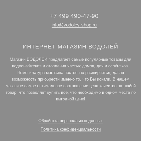
+7 499 490-47-90
info@vodoley-shop.ru
ИНТЕРНЕТ МАГАЗИН ВОДОЛЕЙ
Магазин ВОДОЛЕЙ предлагает самые популярные товары для
водоснабжения и отопления частых домов, дач и особняков.
Номенклатура магазина постоянно расширяется, давая
возможность приобрести именно то, что Вы искали. В нашем
магазине самое оптимальное соотношение цена-качество на любой
товар, что позволяет купить все, что необходимо в одном месте по
выгодной цене!
Обработка персональных данных
Политика конфиденциальности