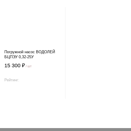
Погружной насос ВОДОЛЕЙ
БЦПЭУ 0,32-25У
15 300 ₽
/ шт
Рейтинг:
В корзину