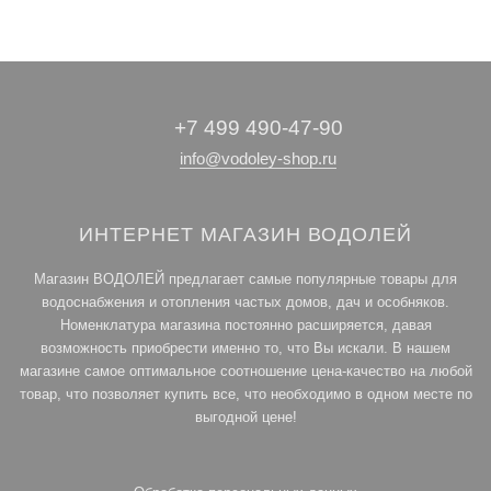
+7 499 490-47-90
info@vodoley-shop.ru
ИНТЕРНЕТ МАГАЗИН ВОДОЛЕЙ
Магазин ВОДОЛЕЙ предлагает самые популярные товары для
водоснабжения и отопления частых домов, дач и особняков.
Номенклатура магазина постоянно расширяется, давая
возможность приобрести именно то, что Вы искали. В нашем
магазине самое оптимальное соотношение цена-качество на любой
товар, что позволяет купить все, что необходимо в одном месте по
выгодной цене!