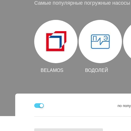
Самые популярные погружные насосы
BELAMOS
ВОДОЛЕЙ
по поп