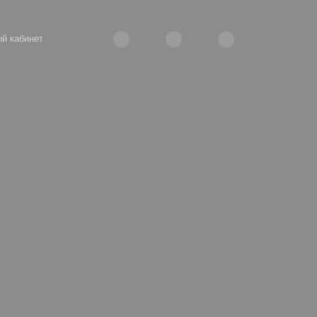
й кабинет