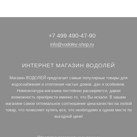
+7 499 490-47-90
info@vodoley-shop.ru
ИНТЕРНЕТ МАГАЗИН ВОДОЛЕЙ
Магазин ВОДОЛЕЙ предлагает самые популярные товары для
водоснабжения и отопления частых домов, дач и особняков.
Номенклатура магазина постоянно расширяется, давая
возможность приобрести именно то, что Вы искали. В нашем
магазине самое оптимальное соотношение цена-качество на любой
товар, что позволяет купить все, что необходимо в одном месте по
выгодной цене!