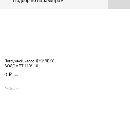
Подбор по параметрам
Погружной насос ДЖИЛЕКС
ВОДОМЕТ 110/110
0 ₽
/ шт
Рейтинг:
В корзину