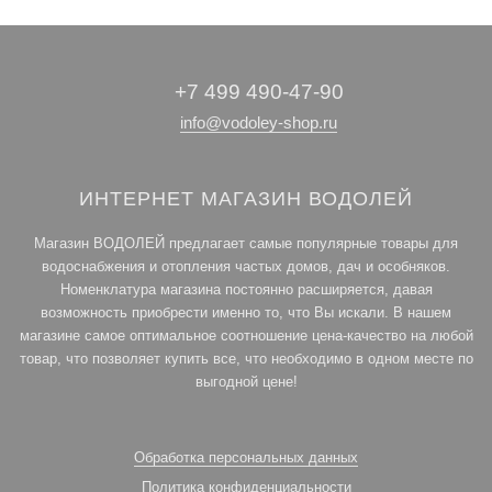
+7 499 490-47-90
info@vodoley-shop.ru
ИНТЕРНЕТ МАГАЗИН ВОДОЛЕЙ
Магазин ВОДОЛЕЙ предлагает самые популярные товары для
водоснабжения и отопления частых домов, дач и особняков.
Номенклатура магазина постоянно расширяется, давая
возможность приобрести именно то, что Вы искали. В нашем
магазине самое оптимальное соотношение цена-качество на любой
товар, что позволяет купить все, что необходимо в одном месте по
выгодной цене!
Обработка персональных данных
Политика конфиденциальности