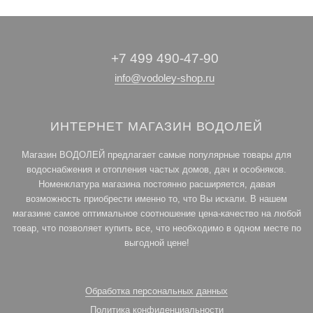
+7 499 490-47-90
info@vodoley-shop.ru
ИНТЕРНЕТ МАГАЗИН ВОДОЛЕЙ
Магазин ВОДОЛЕЙ предлагает самые популярные товары для
водоснабжения и отопления частых домов, дач и особняков.
Номенклатура магазина постоянно расширяется, давая
возможность приобрести именно то, что Вы искали. В нашем
магазине самое оптимальное соотношение цена-качество на любой
товар, что позволяет купить все, что необходимо в одном месте по
выгодной цене!
Обработка персональных данных
Политика конфиденциальности