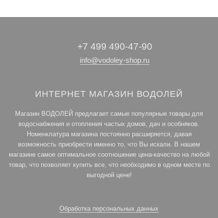
+7 499 490-47-90
info@vodoley-shop.ru
ИНТЕРНЕТ МАГАЗИН ВОДОЛЕЙ
Магазин ВОДОЛЕЙ предлагает самые популярные товары для
водоснабжения и отопления частых домов, дач и особняков.
Номенклатура магазина постоянно расширяется, давая
возможность приобрести именно то, что Вы искали. В нашем
магазине самое оптимальное соотношение цена-качество на любой
товар, что позволяет купить все, что необходимо в одном месте по
выгодной цене!
Обработка персональных данных