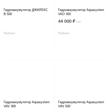
Гидроаккумулятор ДЖИЛЕКС
Гидроаккумулятор Aquasystem
В 500
VAO 300
44 000 ₽
/ шт
Рейтинг:
Рейтинг:
В корзину
В корзину
Гидроаккумулятор Aquasystem
Гидроаккумулятор Aquasystem
VAV 300
VAV 500