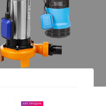
ХИТ ПРОДАЖ