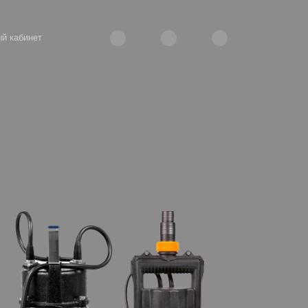
й кабинет