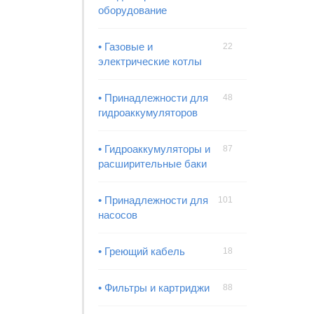
оборудование
• Газовые и
22
электрические котлы
• Принадлежности для
48
гидроаккумуляторов
• Гидроаккумуляторы и
87
расширительные баки
• Принадлежности для
101
насосов
• Греющий кабель
18
• Фильтры и картриджи
88