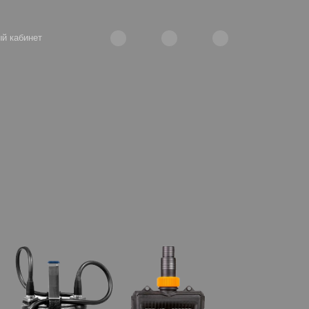
й кабинет