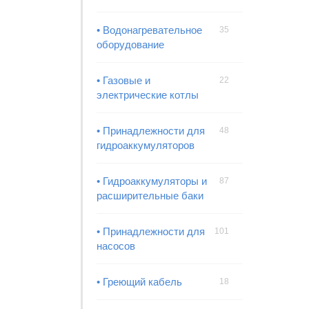
• Водонагревательное
35
оборудование
• Газовые и
22
электрические котлы
• Принадлежности для
48
гидроаккумуляторов
• Гидроаккумуляторы и
87
расширительные баки
• Принадлежности для
101
насосов
• Греющий кабель
18