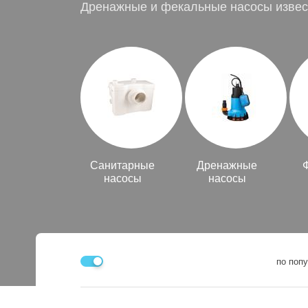
Дренажные и фекальные насосы извес
Санитарные
Дренажные
насосы
насосы
по поп