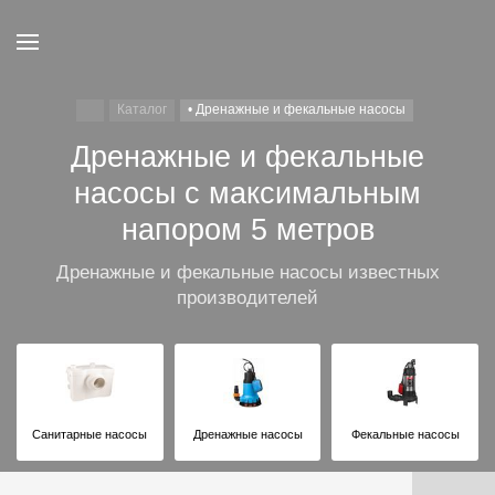
Каталог
• Дренажные и фекальные насосы
Дренажные и фекальные
насосы с максимальным
напором 5 метров
Дренажные и фекальные насосы известных
производителей
Санитарные насосы
Дренажные насосы
Фекальные насосы