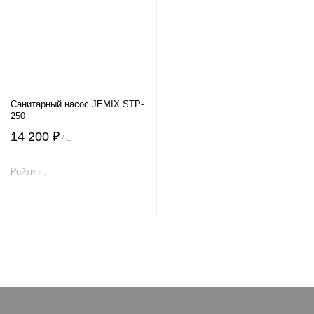
Санитарный насос JEMIX STP-
250
14 200 ₽
/ шт
Рейтинг:
В корзину