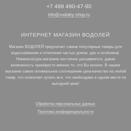
+7 499 490-47-90
info@vodoley-shop.ru
ИНТЕРНЕТ МАГАЗИН ВОДОЛЕЙ
Магазин ВОДОЛЕЙ предлагает самые популярные товары для
водоснабжения и отопления частых домов, дач и особняков.
Номенклатура магазина постоянно расширяется, давая
возможность приобрести именно то, что Вы искали. В нашем
магазине самое оптимальное соотношение цена-качество на любой
товар, что позволяет купить все, что необходимо в одном месте по
выгодной цене!
Обработка персональных данных
Политика конфиденциальности